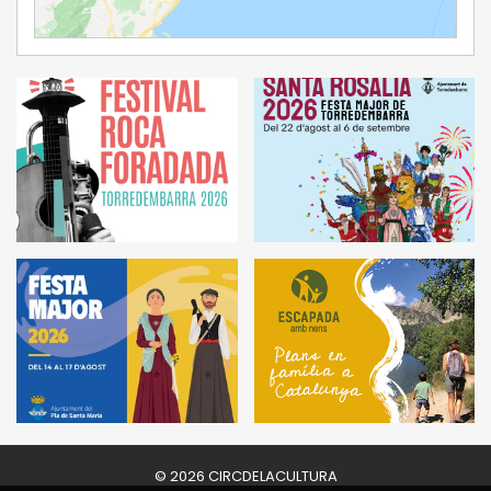
Ampliar Mapa
© 2026 CIRCDELACULTURA