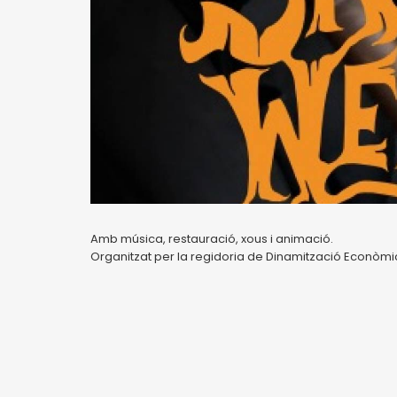
Amb música, restauració, xous i animació.
Organitzat per la regidoria de Dinamització Econòmi