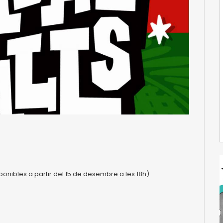
onibles a partir del 15 de desembre a les 18h)