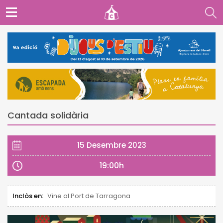
Cantada solidària
15 Desembre 2023
19:00h
Inclòs en:
Vine al Port de Tarragona