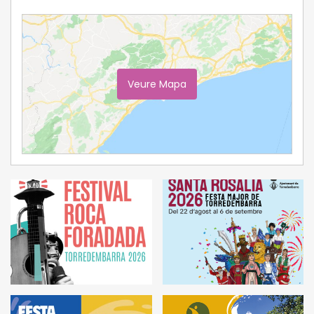
Veure Mapa
Ampliar Mapa