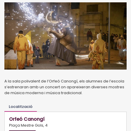
A la sala polivalent de l’Orfeó Canongí, els alumnes de l’escola
s’estrenaran amb un concert on apareixeran diverses mostres
de música moderna i música tradicional.
Localització
Orfeó Canongí
Plaça Mestre Gols, 4