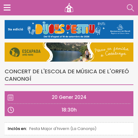
CONCERT DE L'ESCOLA DE MÚSICA DE L'ORFEÓ
CANONGÍ
20 Gener 2024
18:30h
Inclòs en:
Festa Major d'hivern (La Canonja)