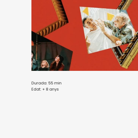
Durada: 55 min
Edat: + 8 anys