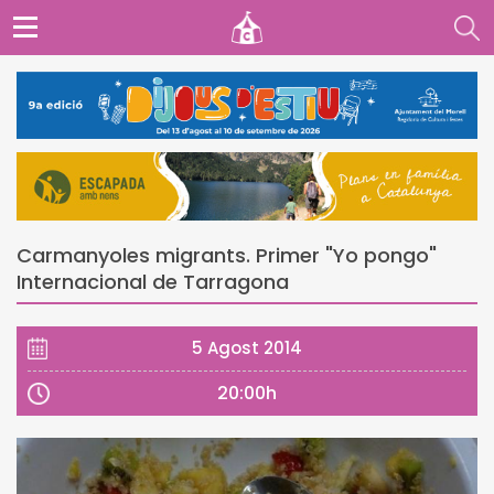
Carmanyoles migrants. Primer "Yo pongo"
Internacional de Tarragona
5 Agost 2014
20:00h