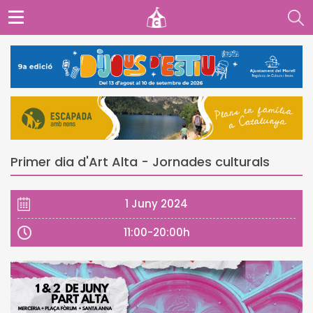
Primer dia d'Art Alta - Jornades culturals
1 Juny 2024
11:00-20:00h