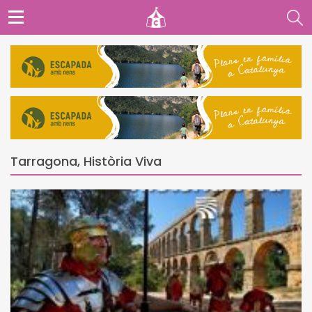
Tarragona, Història Viva