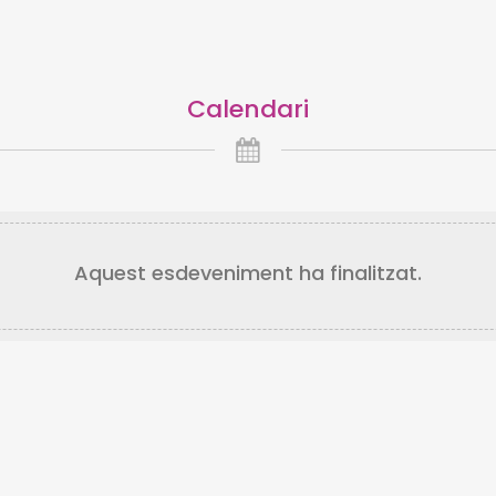
Calendari
Aquest esdeveniment ha finalitzat.