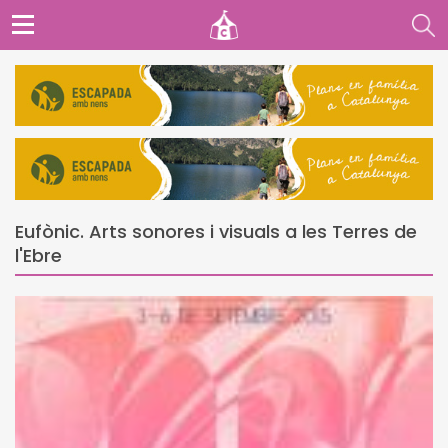
Eufònic. Arts sonores i visuals a les Terres de
l'Ebre