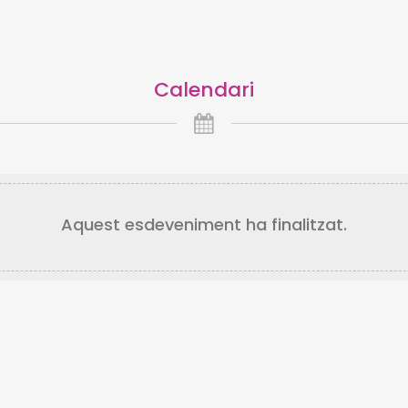
Calendari
Aquest esdeveniment ha finalitzat.