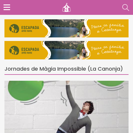
Jornades de Màgia Impossible (La Canonja)