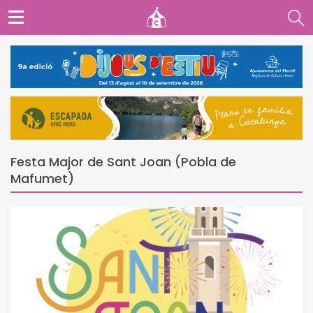
Festa Major de Sant Joan (Pobla de
Mafumet)