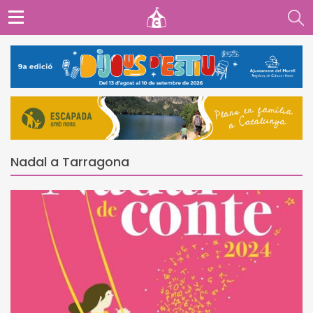
Nadal a Tarragona