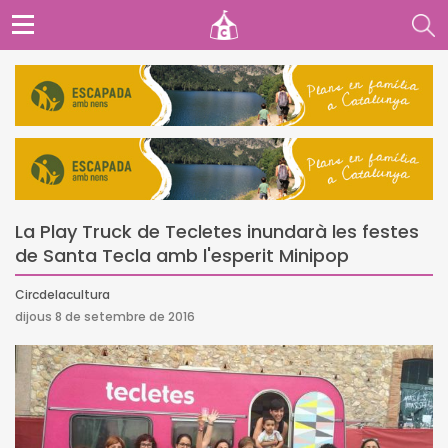
La Play Truck de Tecletes inundarà les festes
de Santa Tecla amb l'esperit Minipop
Circdelacultura
dijous 8 de setembre de 2016