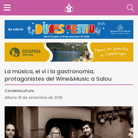
La música, el vi i la gastronomia,
protagonistes del Wine&Music a Salou
Circdelacultura
dilluns 19 de setembre de 2016