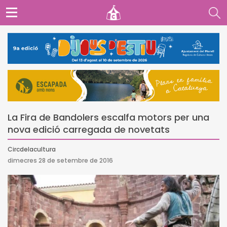
La Fira de Bandolers escalfa motors per una
nova edició carregada de novetats
Circdelacultura
dimecres 28 de setembre de 2016