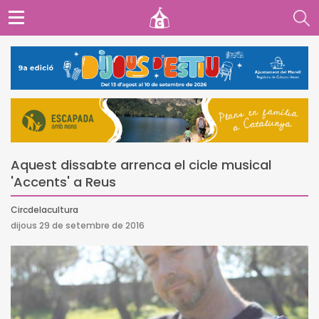
Aquest dissabte arrenca el cicle musical
'Accents' a Reus
Circdelacultura
dijous 29 de setembre de 2016