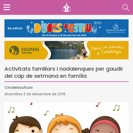
Activitats familiars i nadalenques per gaudir
del cap de setmana en família
Circdelacultura
divendres 2 de desembre de 2016