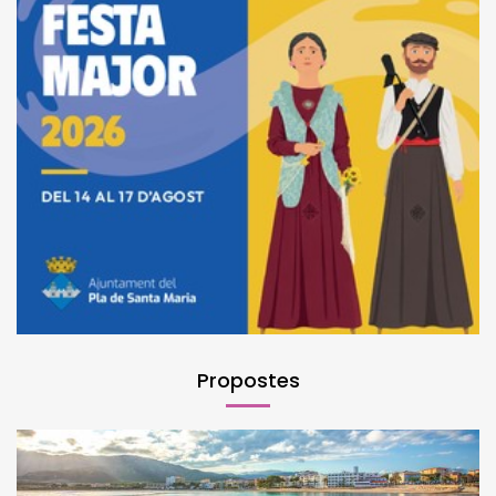
Propostes