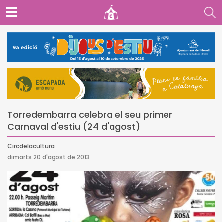
Torredembarra celebra el seu primer
Carnaval d'estiu (24 d'agost)
Circdelacultura
dimarts 20 d'agost de 2013