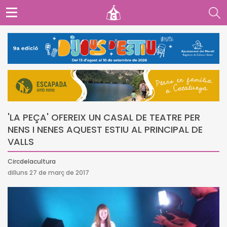
'LA PEÇA' OFEREIX UN CASAL DE TEATRE PER
NENS I NENES AQUEST ESTIU AL PRINCIPAL DE
VALLS
Circdelacultura
dilluns 27 de març de 2017