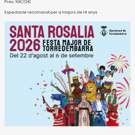
Preu: 10€/12€
Espectacle recomanat per a majors de 14 anys