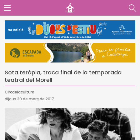
Sota teràpia, traca final de la temporada
teatral del Morell
Circdelacultura
dijous 30 de març de 2017