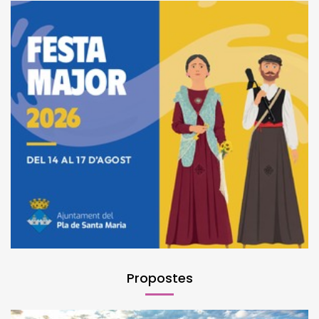
Propostes