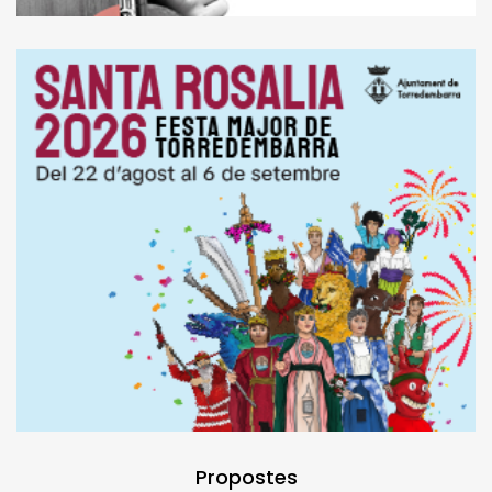
Propostes