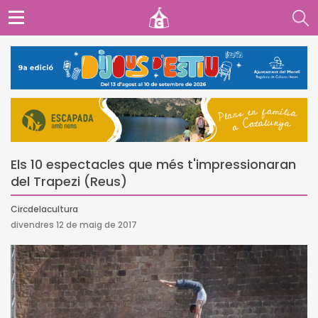
Els 10 espectacles que més t'impressionaran
del Trapezi (Reus)
Circdelacultura
divendres 12 de maig de 2017