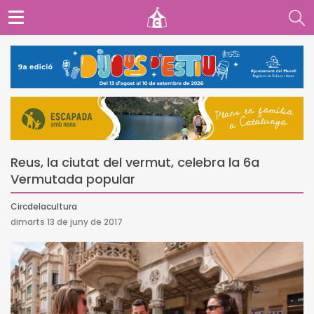
Reus, la ciutat del vermut, celebra la 6a
Vermutada popular
Circdelacultura
dimarts 13 de juny de 2017