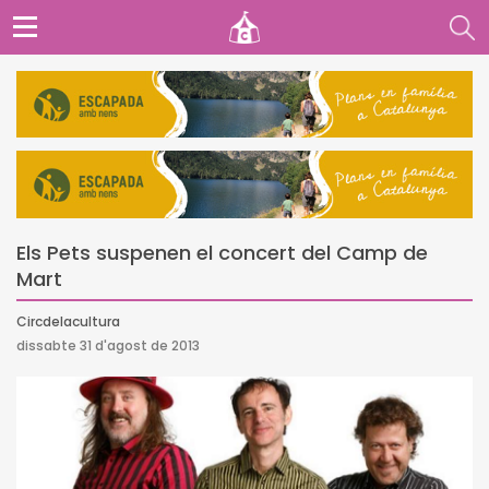
Els Pets suspenen el concert del Camp de
Mart
Circdelacultura
dissabte 31 d'agost de 2013