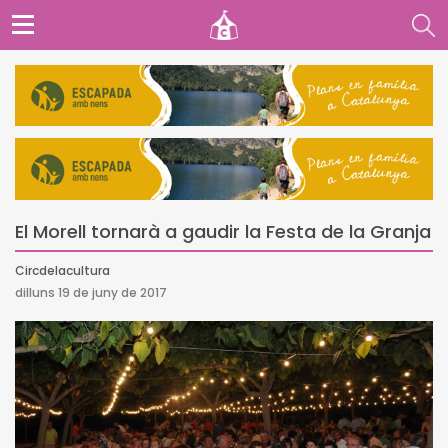
El Morell tornarà a gaudir la Festa de la Granja
Circdelacultura
dilluns 19 de juny de 2017