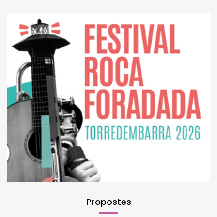
Propostes