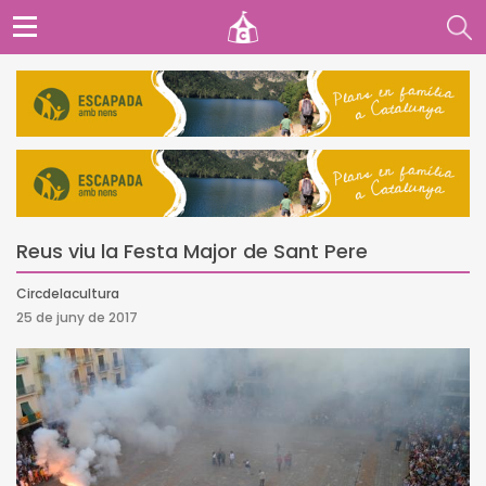
Reus viu la Festa Major de Sant Pere
Circdelacultura
25 de juny de 2017