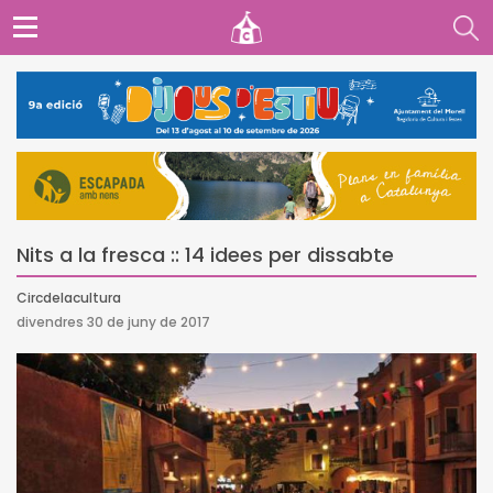
Nits a la fresca :: 14 idees per dissabte
Circdelacultura
divendres 30 de juny de 2017