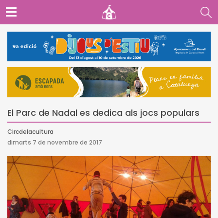
El Parc de Nadal es dedica als jocs populars
Circdelacultura
dimarts 7 de novembre de 2017