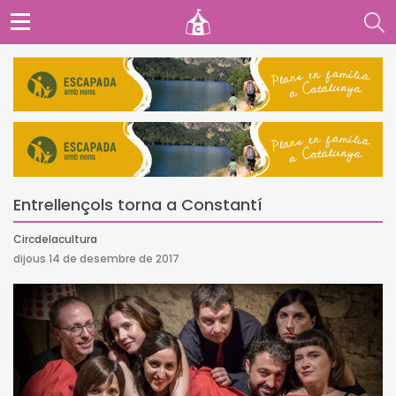
Entrellençols torna a Constantí
Circdelacultura
dijous 14 de desembre de 2017