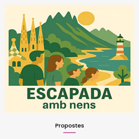
Propostes