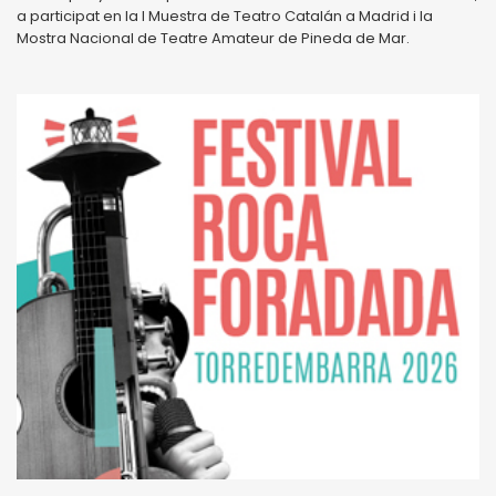
a participat en la I Muestra de Teatro Catalán a Madrid i la
Mostra Nacional de Teatre Amateur de Pineda de Mar.