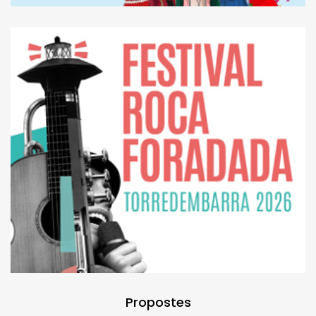
Propostes