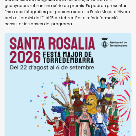
guanyadors rebran una sèrie de premis. Es podran presentar
fins a dos fotografies per persona sobre la Festa Major d’Hivern
amb el termini de l’11 al 15 de febrer. Per a més informació
consultar les bases del programa.