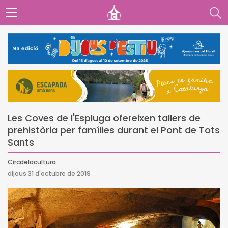
Les Coves de l'Espluga ofereixen tallers de
prehistòria per famílies durant el Pont de Tots
Sants
Circdelacultura
dijous 31 d'octubre de 2019