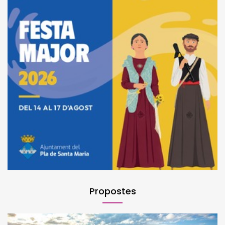
Propostes