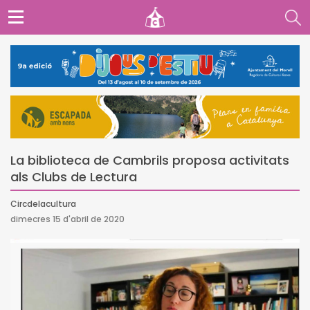
La biblioteca de Cambrils proposa activitats
als Clubs de Lectura
Circdelacultura
dimecres 15 d'abril de 2020