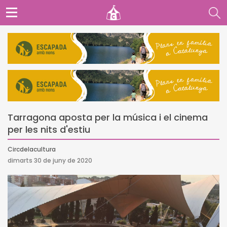
Tarragona aposta per la música i el cinema
per les nits d'estiu
Circdelacultura
dimarts 30 de juny de 2020