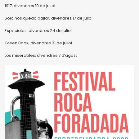
1917; divendres 10 de juliol
Solo nos queda bailar; divendres 17 de juliol
Especiales; divendres 24 de juliol
Green Book; divendres 31 de juliol
Los miserables; divendres 7 d’agost