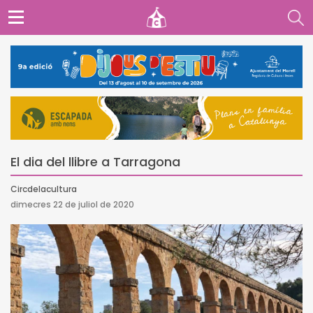
El dia del llibre a Tarragona
Circdelacultura
dimecres 22 de juliol de 2020