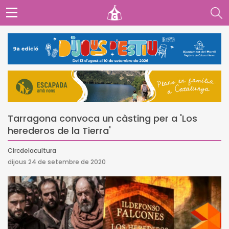
Tarragona convoca un càsting per a 'Los
herederos de la Tierra'
Circdelacultura
dijous 24 de setembre de 2020