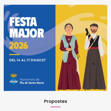
Propostes