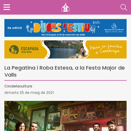
La Pegatina i Roba Estesa, a la Festa Major de
Valls
Circdelacultura
dimarts 25 de maig de 2021