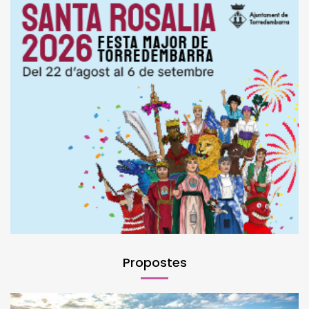
Propostes