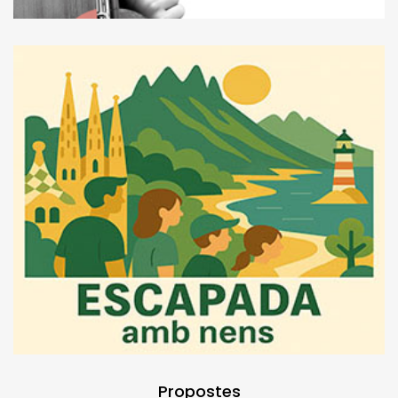
Propostes