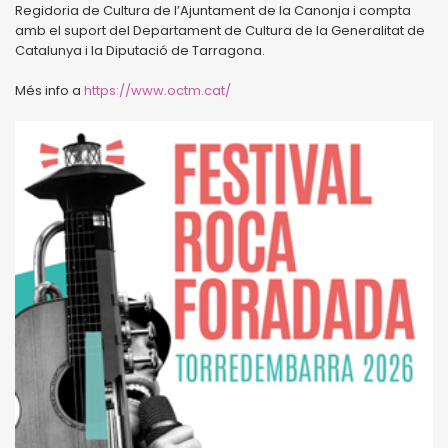
Regidoria de Cultura de l’Ajuntament de la Canonja i compta
amb el suport del Departament de Cultura de la Generalitat de
Catalunya i la Diputació de Tarragona.
Més info a
https://www.octm.cat/