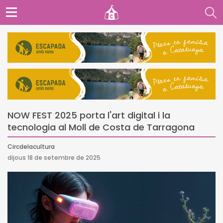
NOW FEST 2025 porta l'art digital i la
tecnologia al Moll de Costa de Tarragona
Circdelacultura
dijous 18 de setembre de 2025