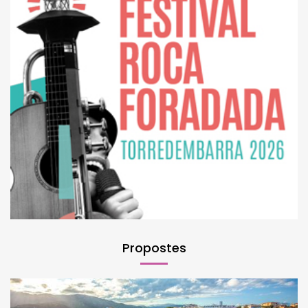
Propostes