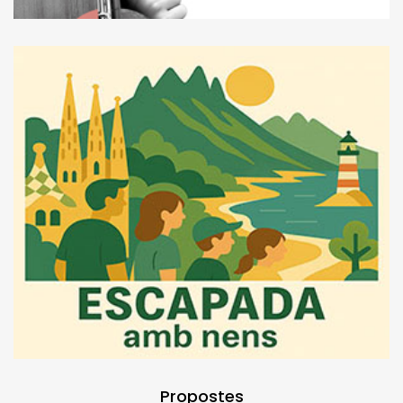
Propostes