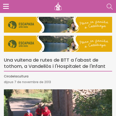
Una vuitena de rutes de BTT a l'abast de
tothom, a Vandellòs i l'Hospitalet de l'Infant
Circdelacultura
dijous 7 de novembre de 2013