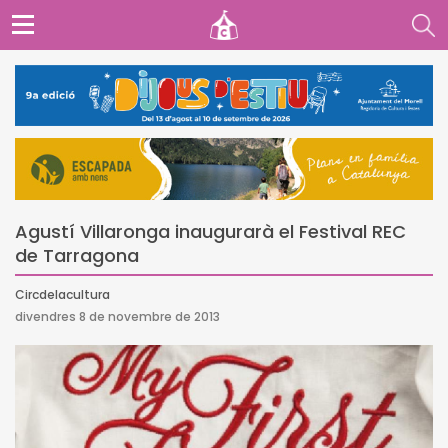
Agustí Villaronga inaugurarà el Festival REC
de Tarragona
Circdelacultura
divendres 8 de novembre de 2013