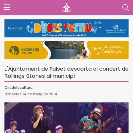
L'Ajuntament de Falset descarta el concert de
Rollings Stones al municipi
Circdelacultura
dimecres 14 de maig de 2014