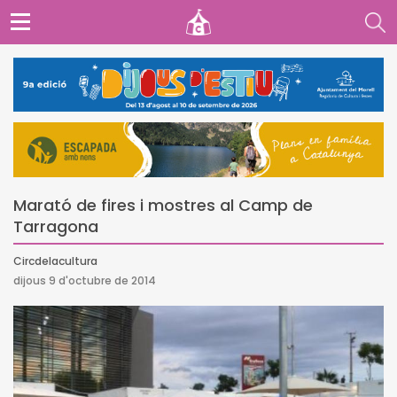
Marató de fires i mostres al Camp de
Tarragona
Circdelacultura
dijous 9 d'octubre de 2014