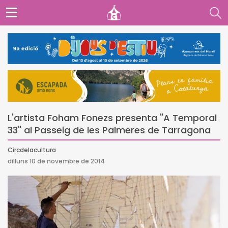
L'artista Foham Fonezs presenta "A Temporal
33" al Passeig de les Palmeres de Tarragona
Circdelacultura
dilluns 10 de novembre de 2014