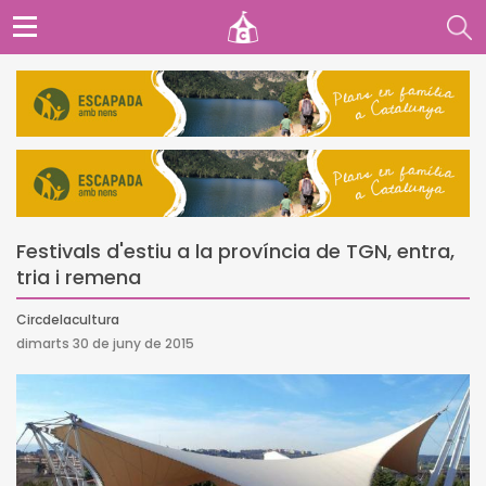
Festivals d'estiu a la província de TGN, entra,
tria i remena
Circdelacultura
dimarts 30 de juny de 2015