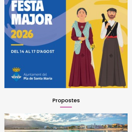
Propostes