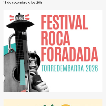
18 de setembre a les 20h.