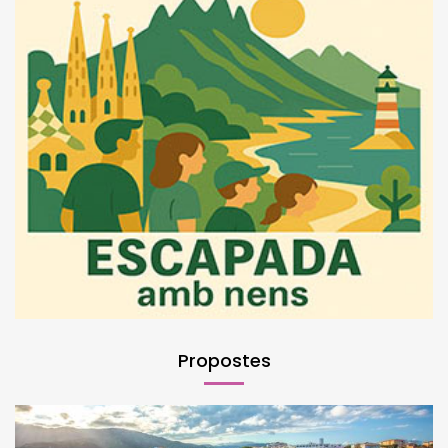
Propostes