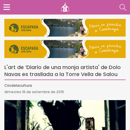
L'art de ‘Diario de una monja artista' de Dolo
Navas es trasllada a la Torre Vella de Salou
Circdelacultura
dimecres 16 de setembre de 2015